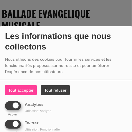
BALLADE EVANGELIQUE
MUSICALE
Les informations que nous
collectons
Nous utilisons des cookies pour fournir les services et les
fonctionnalités proposés sur notre site et pour améliorer
l'expérience de nos utilisateurs.
Tout accepter
Tout refuser
Analytics
Utilisation: Analyse
Activé
Twitter
Utilisation: Fonctionnalité