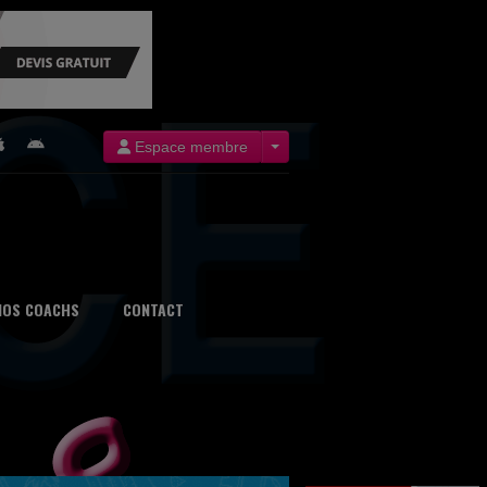
Espace membre
NOS COACHS
CONTACT