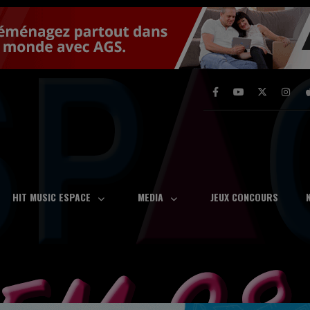
HIT MUSIC ESPACE
MEDIA
JEUX CONCOURS