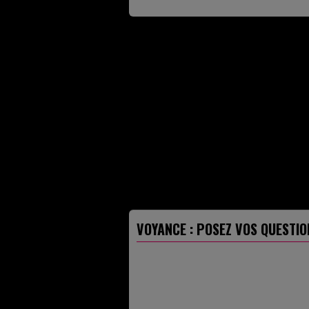
VOYANCE : POSEZ VOS QUESTIO