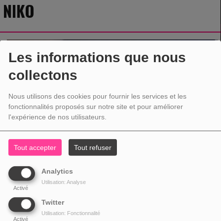
NIKO
Les informations que nous
collectons
Nous utilisons des cookies pour fournir les services et les
fonctionnalités proposés sur notre site et pour améliorer
l'expérience de nos utilisateurs.
Tout accepter
Tout refuser
Analytics
Utilisation: Analyse
Activé
Twitter
Utilisation: Fonctionnalité
Activé