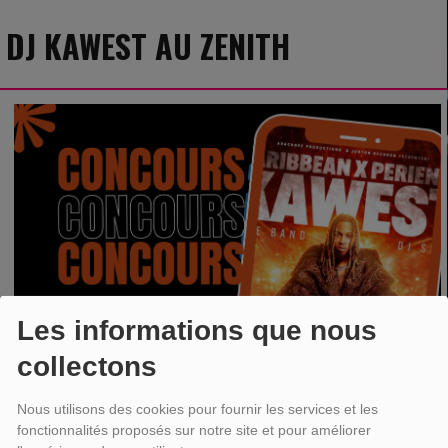
DJ KAWEST AU ZENITH
Les informations que nous
collectons
Nous utilisons des cookies pour fournir les services et les
fonctionnalités proposés sur notre site et pour améliorer