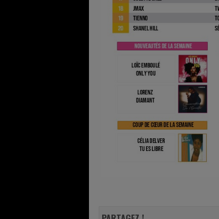
PARTAGEZ !