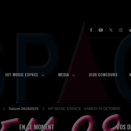
HIT MUSIC ESPACE
MEDIA
JEUX CONCOURS
Saison 2024/2025
HIT MUSIC ESPACE - SAMEDI 26 OCTOBRE
EN CE MOMENT
VOS D