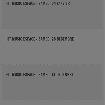
HIT MUSIC ESPACE - SAMEDI 04 JANVIER
HIT MUSIC ESPACE - SAMEDI 28 DECEMBRE
HIT MUSIC ESPACE - SAMEDI 14 DECEMBRE