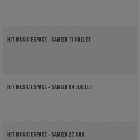
HIT MUSIC ESPACE - SAMEDI 11 JUILLET
HIT MUSIC ESPACE - SAMEDI 04 JUILLET
HIT MUSIC ESPACE - SAMEDI 27 JUIN