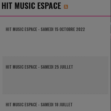
HIT MUSIC ESPACE
HIT MUSIC ESPACE - SAMEDI 15 OCTOBRE 2022
HIT MUSIC ESPACE - SAMEDI 25 JUILLET
HIT MUSIC ESPACE - SAMEDI 18 JUILLET