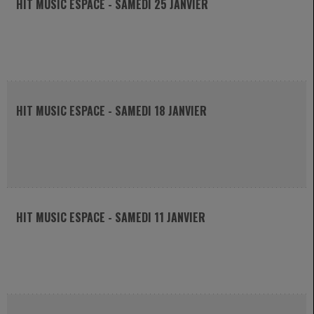
HIT MUSIC ESPACE - SAMEDI 25 JANVIER
HIT MUSIC ESPACE - SAMEDI 18 JANVIER
HIT MUSIC ESPACE - SAMEDI 11 JANVIER