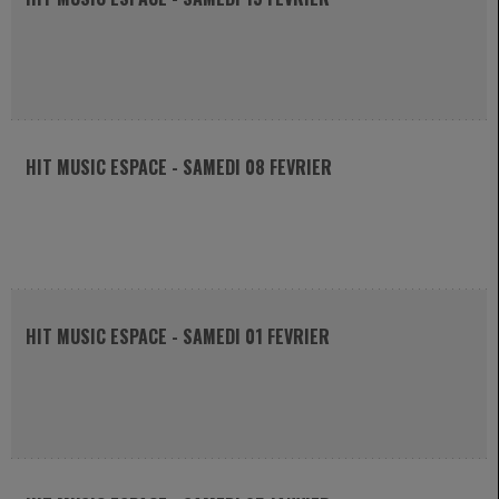
HIT MUSIC ESPACE - SAMEDI 08 FEVRIER
HIT MUSIC ESPACE - SAMEDI 01 FEVRIER