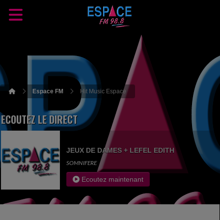
Espace FM
Hit Music Espace
ECOUTEZ LE DIRECT
JEUX DE DAMES + LEFEL EDITH
SOMNIFERE
Ecoutez maintenant